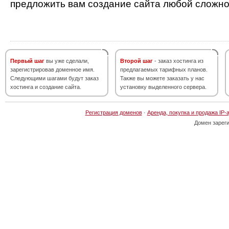
предложить вам создание сайта любой сложно
Первый шаг
вы уже сделали,
Второй шаг
- заказ хостинга из
зарегистрировав доменное имя.
предлагаемых тарифных планов.
Следующими шагами будут заказ
Также вы можете заказать у нас
хостинга и создание сайта.
установку выделенного сервера.
Регистрация доменов
·
Аренда, покупка и продажа IP-
Домен зарег