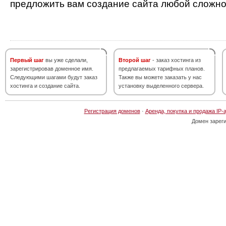
предложить вам создание сайта любой сложно
Первый шаг
вы уже сделали,
Второй шаг
- заказ хостинга из
зарегистрировав доменное имя.
предлагаемых тарифных планов.
Следующими шагами будут заказ
Также вы можете заказать у нас
хостинга и создание сайта.
установку выделенного сервера.
Регистрация доменов
·
Аренда, покупка и продажа IP-
Домен зарег