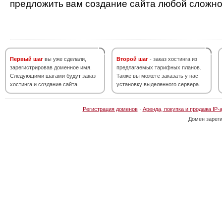
предложить вам создание сайта любой сложно
Первый шаг
вы уже сделали,
Второй шаг
- заказ хостинга из
зарегистрировав доменное имя.
предлагаемых тарифных планов.
Следующими шагами будут заказ
Также вы можете заказать у нас
хостинга и создание сайта.
установку выделенного сервера.
Регистрация доменов
·
Аренда, покупка и продажа IP-
Домен зарег