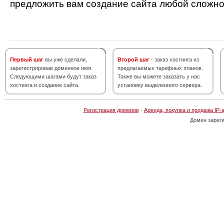
предложить вам создание сайта любой сложно
Первый шаг
вы уже сделали,
Второй шаг
- заказ хостинга из
зарегистрировав доменное имя.
предлагаемых тарифных планов.
Следующими шагами будут заказ
Также вы можете заказать у нас
хостинга и создание сайта.
установку выделенного сервера.
Регистрация доменов
·
Аренда, покупка и продажа IP-
Домен зарег